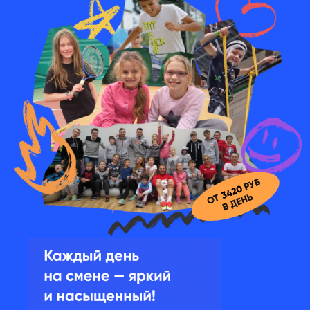
КАНИКУЛЫ
профессиональные
тренировки
С ПОЛЬЗОЙ