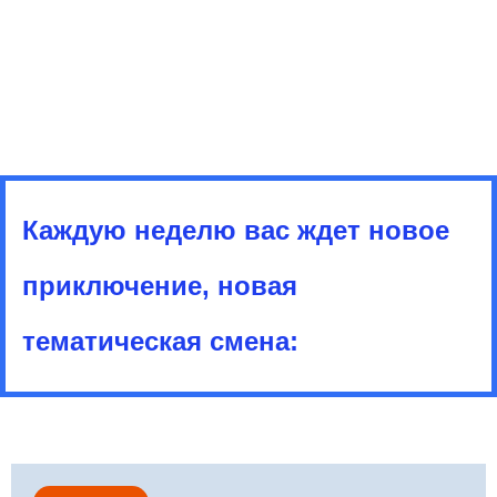
Каждую неделю вас ждет новое
приключение, новая
тематическая смена: