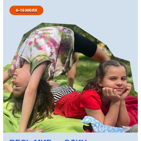
6-10 ИЮЛЯ