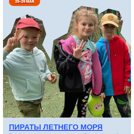
25-29 МАЯ
ПИРАТЫ ЛЕТНЕГО МОРЯ