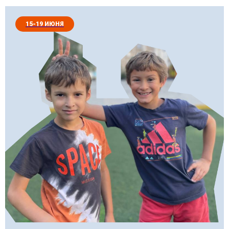
15-19 ИЮНЯ